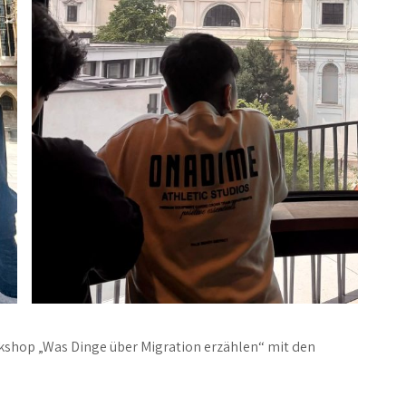
kshop „Was Dinge über Migration erzählen“ mit den