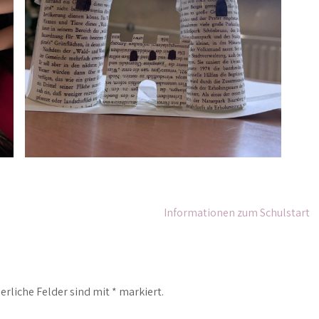
Informationen zum Schulstart
erliche Felder sind mit
*
markiert.