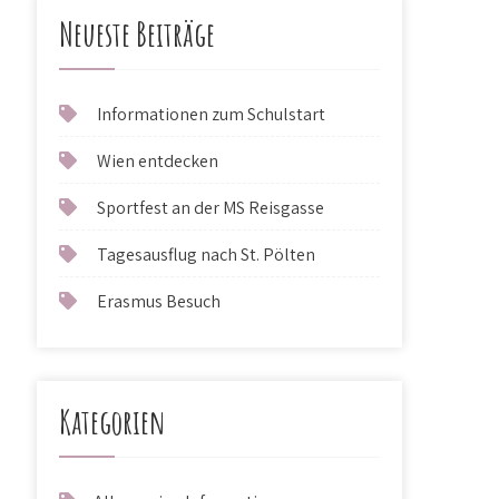
Neueste Beiträge
Informationen zum Schulstart
Wien entdecken
Sportfest an der MS Reisgasse
Tagesausflug nach St. Pölten
Erasmus Besuch
Kategorien