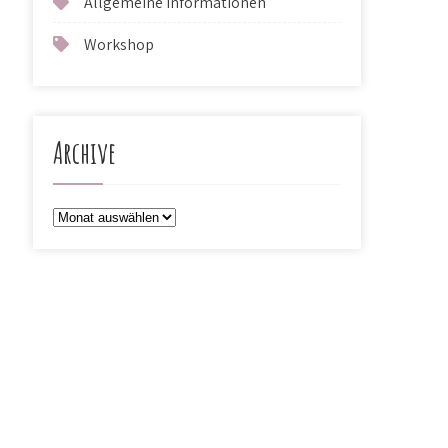
Allgemeine Informationen
Workshop
Archive
Archive