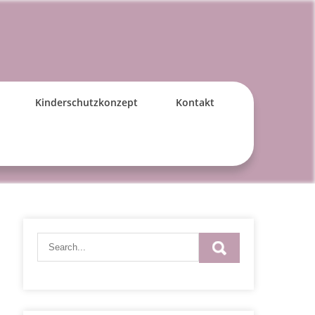
Kinderschutzkonzept
Kontakt