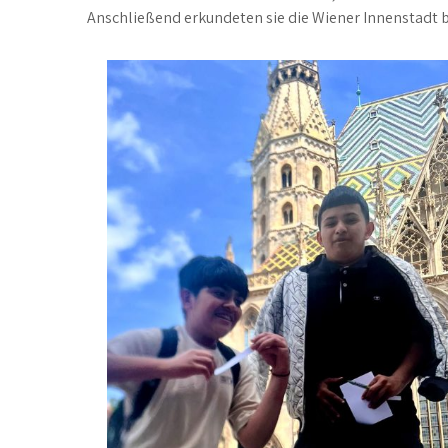
Anschließend erkundeten sie die Wiener Innenstadt b