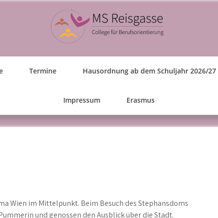
e
Termine
Hausordnung ab dem Schuljahr 2026/27
Impressum
Erasmus
ema Wien im Mittelpunkt. Beim Besuch des Stephansdoms
Pummerin und genossen den Ausblick über die Stadt.