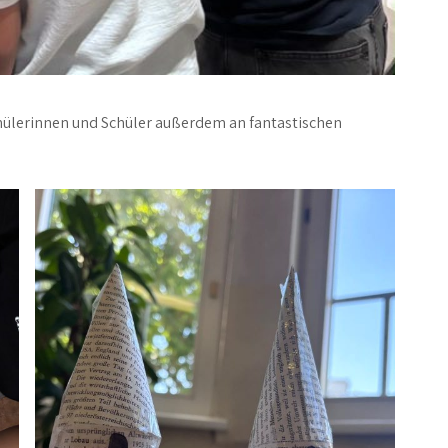
ülerinnen und Schüler außerdem an fantastischen