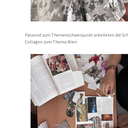
Passend zum Themenschwerpunkt arbeiteten die Sch
Collagen zum Thema Wien